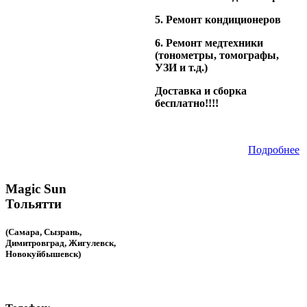
5. Ремонт кондиционеров
6. Ремонт медтехники
(тонометры, томографы,
УЗИ и т.д.)
Доставка и сборка
бесплатно!!!!
Подробнее
Magic Sun
Тольятти
(Самара, Сызрань,
Димитровград, Жигулевск,
Новокуйбышевск)