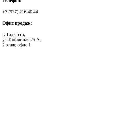
Телефон:
+7 (937) 216 40 44
Офис продаж:
г. Тольятти,
ул.Тополиная 25 А,
2 этаж, офис 1