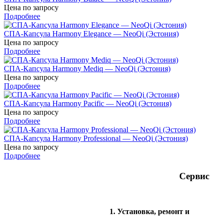
Цена по запросу
Подробнее
СПА-Капсула Harmony Elegance — NeoQi (Эстония)
Цена по запросу
Подробнее
СПА-Капсула Harmony Mediq — NeoQi (Эстония)
Цена по запросу
Подробнее
СПА-Капсула Harmony Pacific — NeoQi (Эстония)
Цена по запросу
Подробнее
СПА-Капсула Harmony Professional — NeoQi (Эстония)
Цена по запросу
Подробнее
Сервис
1. Установка, ремонт и