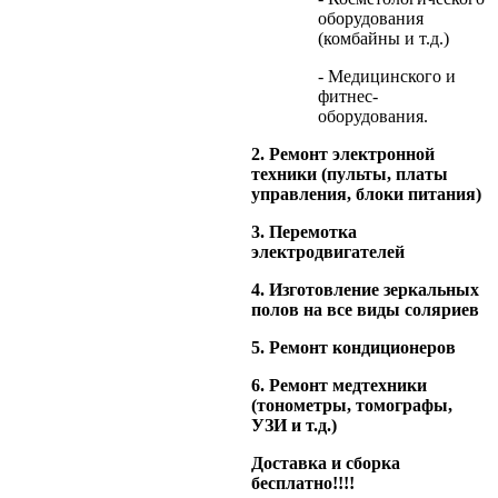
оборудования
(комбайны и т.д.)
- Медицинского и
фитнес-
оборудования.
2. Ремонт электронной
техники (пульты, платы
управления, блоки питания)
3. Перемотка
электродвигателей
4. Изготовление зеркальных
полов на все виды соляриев
5. Ремонт кондиционеров
6. Ремонт медтехники
(тонометры, томографы,
УЗИ и т.д.)
Доставка и сборка
бесплатно!!!!