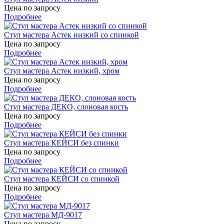
Цена по запросу
Подробнее
Стул мастера Астек низкий со спинкой
Цена по запросу
Подробнее
Стул мастера Астек низкий, хром
Цена по запросу
Подробнее
Стул мастера ДЕКО, слоновая кость
Цена по запросу
Подробнее
Стул мастера КЕЙСИ без спинки
Цена по запросу
Подробнее
Стул мастера КЕЙСИ со спинкой
Цена по запросу
Подробнее
Стул мастера МД-9017
Цена по запросу