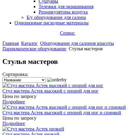
Сушуары
Тележки для окрашивания
Рециркуляторы воздуха
Б/у оборудование для салона
Одноразовые расходные материалы
Сервис
Главная
Каталог
Оборудование для салонов красоты
Парикмахерское оборудование
Стулья мастеров
Стулья мастеров
Сортировка:
Стул мастера Астек высокий с опорой для ног
Цена по запросу
Подробнее
Стул мастера Астек высокий с опорой для ног и спинкой
Цена по запросу
Подробнее
Стул мастера Астек низкий