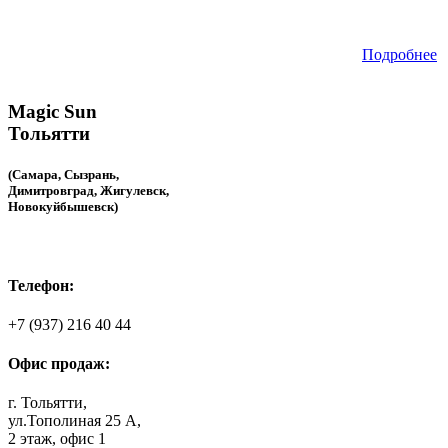
Подробнее
Magic Sun
Тольятти
(Самара, Сызрань,
Димитровград, Жигулевск,
Новокуйбышевск)
Телефон:
+7 (937) 216 40 44
Офис продаж:
г. Тольятти,
ул.Тополиная 25 А,
2 этаж, офис 1