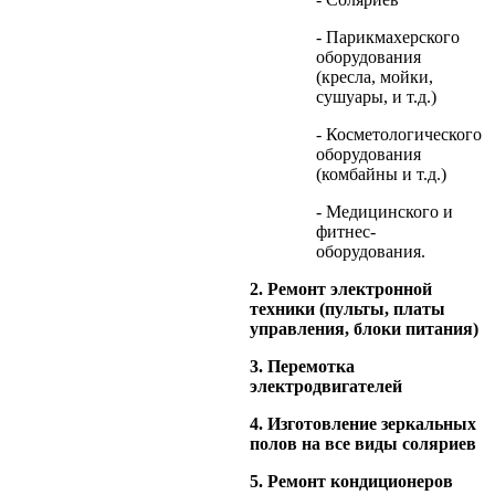
- Парикмахерского
оборудования
(кресла, мойки,
сушуары, и т.д.)
- Косметологического
оборудования
(комбайны и т.д.)
- Медицинского и
фитнес-
оборудования.
2. Ремонт электронной
техники (пульты, платы
управления, блоки питания)
3. Перемотка
электродвигателей
4. Изготовление зеркальных
полов на все виды соляриев
5. Ремонт кондиционеров