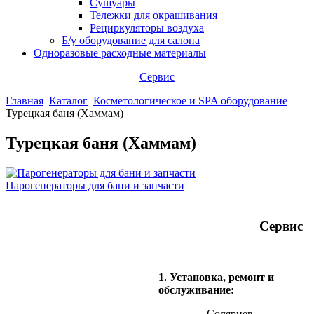
Сушуары
Тележки для окрашивания
Рециркуляторы воздуха
Б/у оборудование для салона
Одноразовые расходные материалы
Сервис
Главная
Каталог
Косметологическое и SPA оборудование
Турецкая баня (Хаммам)
Турецкая баня (Хаммам)
Парогенераторы для бани и запчасти
Сервис
1. Установка, ремонт и
обслуживание:
- Соляриев