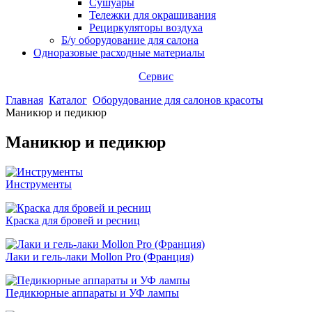
Сушуары
Тележки для окрашивания
Рециркуляторы воздуха
Б/у оборудование для салона
Одноразовые расходные материалы
Сервис
Главная
Каталог
Оборудование для салонов красоты
Маникюр и педикюр
Маникюр и педикюр
Инструменты
Краска для бровей и ресниц
Лаки и гель-лаки Mollon Pro (Франция)
Педикюрные аппараты и УФ лампы