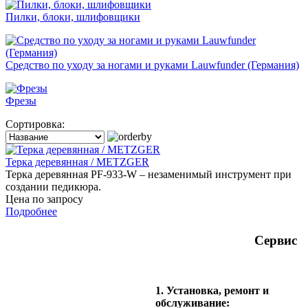
Пилки, блоки, шлифовщики
Средство по уходу за ногами и руками Lauwfunder (Германия)
Фрезы
Сортировка:
Терка деревянная / METZGER
Терка деревянная PF-933-W – незаменимый инструмент при
создании педикюра.
Цена по запросу
Подробнее
Сервис
1. Установка, ремонт и
обслуживание: