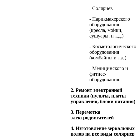
- Соляриев
- Парикмахерского
оборудования
(кресла, мойки,
сушуары, и т.д.)
- Косметологического
оборудования
(комбайны и т.д.)
- Медицинского и
фитнес-
оборудования.
2. Ремонт электронной
техники (пульты, платы
управления, блоки питания)
3. Перемотка
электродвигателей
4. Изготовление зеркальных
полов на все виды соляриев