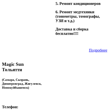
5. Ремонт кондиционеров
6. Ремонт медтехники
(тонометры, томографы,
УЗИ и т.д.)
Доставка и сборка
бесплатно!!!!
Подробнее
Magic Sun
Тольятти
(Самара, Сызрань,
Димитровград, Жигулевск,
Новокуйбышевск)
Телефон: