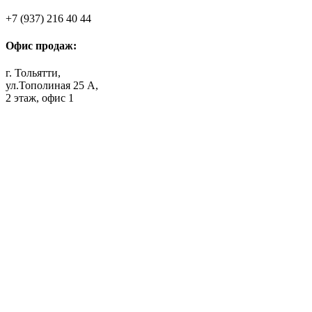
+7 (937) 216 40 44
Офис продаж:
г. Тольятти,
ул.Тополиная 25 А,
2 этаж, офис 1