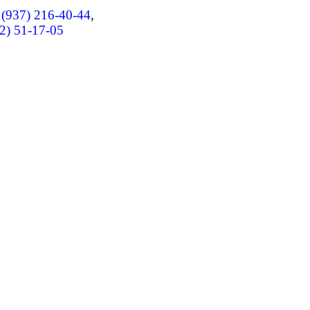
 (937) 216-40-44
,
2) 51-17-05